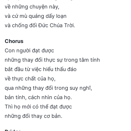
về những chuyện này,
và cứ mù quáng dấy loạn
và chống đối Đức Chúa Trời.
Chorus
Con người đạt được
những thay đổi thực sự trong tâm tính
bắt đầu từ việc hiểu thấu đáo
về thực chất của họ,
qua những thay đổi trong suy nghĩ,
bản tính, cách nhìn của họ.
Thì họ mới có thể đạt được
những đổi thay cơ bản.