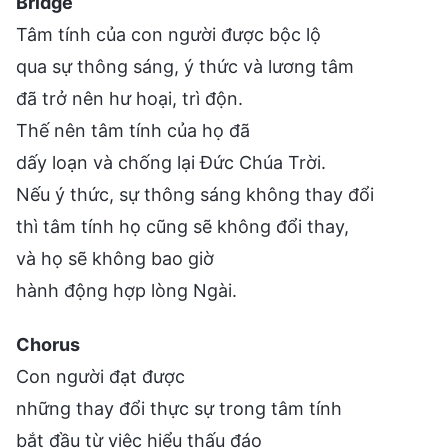
Bridge
Tâm tính của con người được bộc lộ
qua sự thông sáng, ý thức và lương tâm
đã trở nên hư hoại, trì độn.
Thế nên tâm tính của họ đã
dấy loạn và chống lại Đức Chúa Trời.
Nếu ý thức, sự thông sáng không thay đổi
thì tâm tính họ cũng sẽ không đổi thay,
và họ sẽ không bao giờ
hành động hợp lòng Ngài.
Chorus
Con người đạt được
những thay đổi thực sự trong tâm tính
bắt đầu từ việc hiểu thấu đáo