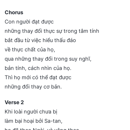
Chorus
Con người đạt được
những thay đổi thực sự trong tâm tính
bắt đầu từ việc hiểu thấu đáo
về thực chất của họ,
qua những thay đổi trong suy nghĩ,
bản tính, cách nhìn của họ.
Thì họ mới có thể đạt được
những đổi thay cơ bản.
Verse 2
Khi loài người chưa bị
làm bại hoại bởi Sa-tan,