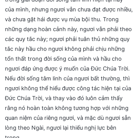
của mình, nhưng ngươi vẫn chưa đạt được nhiều,
và chưa gặt hái được vụ mùa bội thu. Trong
những dạng hoàn cảnh này, ngươi vẫn phải theo
các quy tắc này; ngươi phải tuân thủ những quy
tắc này hầu cho ngươi không phải chịu những
tổn thất trong đời sống của mình và hầu cho
ngươi đáp ứng được ý muốn của Đức Chúa Trời.
Nếu đời sống tâm linh của ngươi bất thường, thì
ngươi không thể hiểu được công tác hiện tại của
Đức Chúa Trời, và thay vào đó luôn cảm thấy
rằng nó hoàn toàn không tương hợp với những
quan niệm của riêng ngươi, và mặc dù ngươi sẵn
lòng theo Ngài, ngươi lại thiếu nghị lực bên
trong.