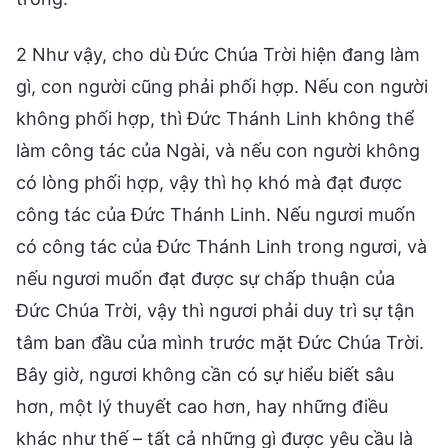
2 Như vậy, cho dù Đức Chúa Trời hiện đang làm
gì, con người cũng phải phối hợp. Nếu con người
không phối hợp, thì Đức Thánh Linh không thể
làm công tác của Ngài, và nếu con người không
có lòng phối hợp, vậy thì họ khó mà đạt được
công tác của Đức Thánh Linh. Nếu ngươi muốn
có công tác của Đức Thánh Linh trong ngươi, và
nếu ngươi muốn đạt được sự chấp thuận của
Đức Chúa Trời, vậy thì ngươi phải duy trì sự tận
tâm ban đầu của mình trước mặt Đức Chúa Trời.
Bây giờ, ngươi không cần có sự hiểu biết sâu
hơn, một lý thuyết cao hơn, hay những điều
khác như thế – tất cả những gì được yêu cầu là