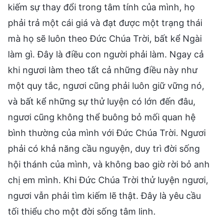
kiếm sự thay đổi trong tâm tính của mình, họ
phải trả một cái giá và đạt được một trạng thái
mà họ sẽ luôn theo Đức Chúa Trời, bất kể Ngài
làm gì. Đây là điều con người phải làm. Ngay cả
khi ngươi làm theo tất cả những điều này như
một quy tắc, ngươi cũng phải luôn giữ vững nó,
và bất kể những sự thử luyện có lớn đến đâu,
ngươi cũng không thể buông bỏ mối quan hệ
bình thường của mình với Đức Chúa Trời. Ngươi
phải có khả năng cầu nguyện, duy trì đời sống
hội thánh của mình, và không bao giờ rời bỏ anh
chị em mình. Khi Đức Chúa Trời thử luyện ngươi,
ngươi vẫn phải tìm kiếm lẽ thật. Đây là yêu cầu
tối thiểu cho một đời sống tâm linh.