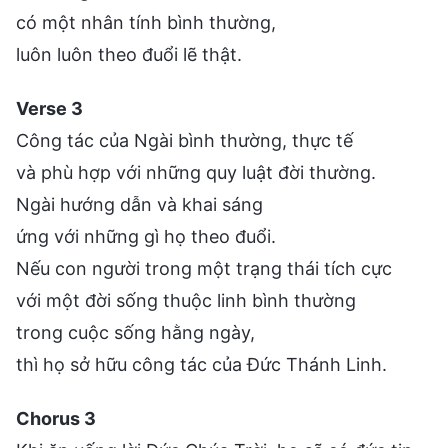
có một nhân tính bình thường,
luôn luôn theo đuổi lẽ thật.
Verse 3
Công tác của Ngài bình thường, thực tế
và phù hợp với những quy luật đời thường.
Ngài hướng dẫn và khai sáng
ứng với những gì họ theo đuổi.
Nếu con người trong một trạng thái tích cực
với một đời sống thuộc linh bình thường
trong cuộc sống hằng ngày,
thì họ sở hữu công tác của Đức Thánh Linh.
Chorus 3