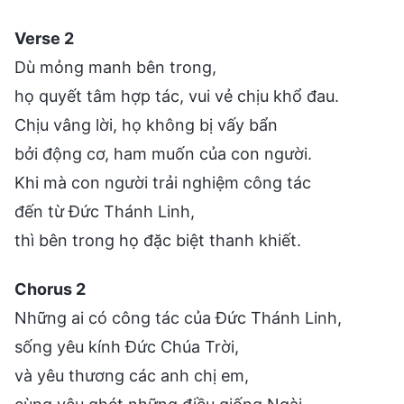
Verse 2
Dù mỏng manh bên trong,
họ quyết tâm hợp tác, vui vẻ chịu khổ đau.
Chịu vâng lời, họ không bị vấy bẩn
bởi động cơ, ham muốn của con người.
Khi mà con người trải nghiệm công tác
đến từ Đức Thánh Linh,
thì bên trong họ đặc biệt thanh khiết.
Chorus 2
Những ai có công tác của Đức Thánh Linh,
sống yêu kính Đức Chúa Trời,
và yêu thương các anh chị em,