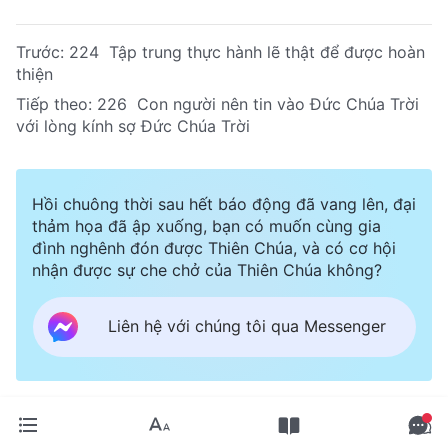
Trước:
224 Tập trung thực hành lẽ thật để được hoàn
thiện
Tiếp theo:
226 Con người nên tin vào Đức Chúa Trời
với lòng kính sợ Đức Chúa Trời
Hồi chuông thời sau hết báo động đã vang lên, đại
thảm họa đã ập xuống, bạn có muốn cùng gia
đình nghênh đón được Thiên Chúa, và có cơ hội
nhận được sự che chở của Thiên Chúa không?
Liên hệ với chúng tôi qua Messenger