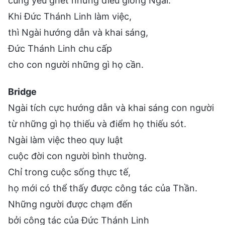
cùng yêu ghét những điều giống Ngài.
Khi Đức Thánh Linh làm việc,
thì Ngài hướng dẫn và khai sáng,
Đức Thánh Linh chu cấp
cho con người những gì họ cần.
Bridge
Ngài tích cực hướng dẫn và khai sáng con người
từ những gì họ thiếu và điểm họ thiếu sót.
Ngài làm việc theo quy luật
cuộc đời con người bình thường.
Chỉ trong cuộc sống thực tế,
họ mới có thể thấy được công tác của Thần.
Những người được chạm đến
bởi công tác của Đức Thánh Linh