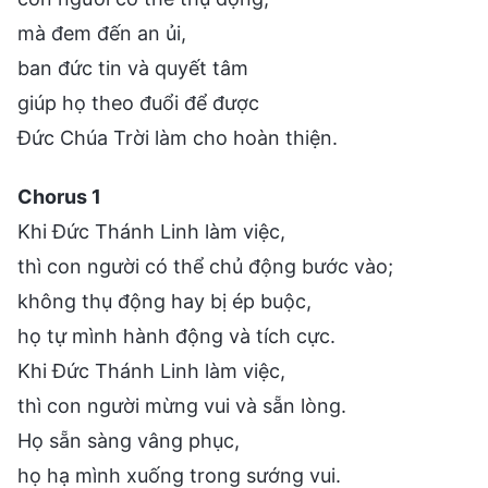
mà đem đến an ủi,
ban đức tin và quyết tâm
giúp họ theo đuổi để được
Đức Chúa Trời làm cho hoàn thiện.
Chorus 1
Khi Đức Thánh Linh làm việc,
thì con người có thể chủ động bước vào;
không thụ động hay bị ép buộc,
họ tự mình hành động và tích cực.
Khi Đức Thánh Linh làm việc,
thì con người mừng vui và sẵn lòng.
Họ sẵn sàng vâng phục,
họ hạ mình xuống trong sướng vui.