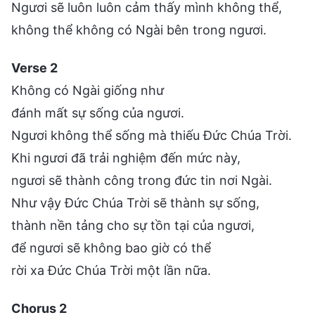
Ngươi sẽ luôn luôn cảm thấy mình không thể,
không thể không có Ngài bên trong ngươi.
Verse 2
Không có Ngài giống như
đánh mất sự sống của ngươi.
Ngươi không thể sống mà thiếu Đức Chúa Trời.
Khi ngươi đã trải nghiệm đến mức này,
ngươi sẽ thành công trong đức tin nơi Ngài.
Như vậy Đức Chúa Trời sẽ thành sự sống,
thành nền tảng cho sự tồn tại của ngươi,
để ngươi sẽ không bao giờ có thể
rời xa Đức Chúa Trời một lần nữa.
Chorus 2