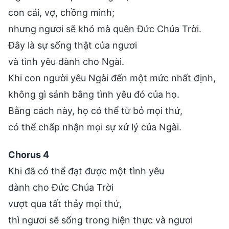
con cái, vợ, chồng mình;
nhưng ngươi sẽ khó mà quên Đức Chúa Trời.
Đây là sự sống thật của ngươi
và tình yêu dành cho Ngài.
Khi con người yêu Ngài đến một mức nhất định,
không gì sánh bằng tình yêu đó của họ.
Bằng cách này, họ có thể từ bỏ mọi thứ,
có thể chấp nhận mọi sự xử lý của Ngài.
Chorus 4
Khi đã có thể đạt được một tình yêu
dành cho Đức Chúa Trời
vượt qua tất thảy mọi thứ,
thì ngươi sẽ sống trong hiện thực và ngươi