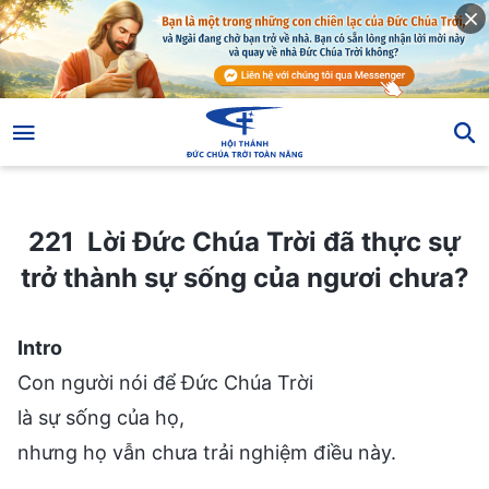
221 Lời Đức Chúa Trời đã thực sự trở thành sự sống của ngươi chưa?
221 Lời Đức Chúa Trời đã thực sự
trở thành sự sống của ngươi chưa?
Intro
Con người nói để Đức Chúa Trời
là sự sống của họ,
nhưng họ vẫn chưa trải nghiệm điều này.