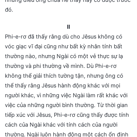
đó.
II
Phi-e-rơ đã thấy rằng dù cho Jêsus không có
vóc giạc vĩ đại cũng như bất kỳ nhân tính bất
thường nào, nhưng Ngài có một vẻ thực sự lạ
thường và phi thường về mình. Dù Phi-e-rơ
không thể giải thích tường tận, nhưng ông có
thể thấy rằng Jêsus hành động khác với mọi
người khác, vì những việc Ngài làm rất khác với
việc của những người bình thường. Từ thời gian
tiếp xúc với Jêsus, Phi-e-rơ cũng thấy được tính
cách của Ngài khác với tính cách của người
thường. Ngài luôn hành động một cách ổn định