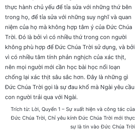
thực hành chủ yếu để tỉa sửa với những thứ bên
trong họ, để tỉa sửa với những suy nghĩ và quan
niệm của họ mà không hợp tâm ý của Đức Chúa
Trời. Đó là bởi vì có nhiều thứ trong con người
không phù hợp để Đức Chúa Trời sử dụng, và bởi
vì có nhiều tâm tính phản nghịch của xác thịt,
nên mọi người mới cần học bài học nổi loạn
chống lại xác thịt sâu sắc hơn. Đây là những gì
Đức Chúa Trời gọi là sự đau khổ mà Ngài yêu cầu
con người trải qua với Ngài.
Trích từ: Lời, Quyển 1 – Sự xuất hiện và công tác của
Đức Chúa Trời, Chỉ yêu kính Đức Chúa Trời mới thực
sự là tin vào Đức Chúa Trời