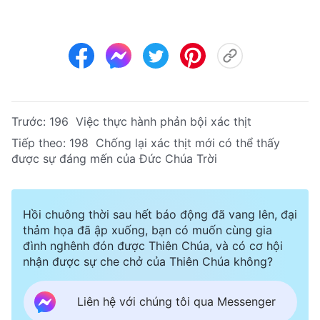
Trước:
196 Việc thực hành phản bội xác thịt
Tiếp theo:
198 Chống lại xác thịt mới có thể thấy
được sự đáng mến của Đức Chúa Trời
Hồi chuông thời sau hết báo động đã vang lên, đại
thảm họa đã ập xuống, bạn có muốn cùng gia
đình nghênh đón được Thiên Chúa, và có cơ hội
nhận được sự che chở của Thiên Chúa không?
Liên hệ với chúng tôi qua Messenger