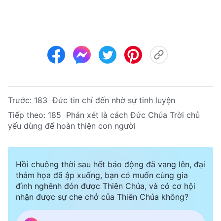
Trước:
183 Đức tin chỉ đến nhờ sự tinh luyện
Tiếp theo:
185 Phán xét là cách Đức Chúa Trời chủ
yếu dùng để hoàn thiện con người
Hồi chuông thời sau hết báo động đã vang lên, đại
thảm họa đã ập xuống, bạn có muốn cùng gia
đình nghênh đón được Thiên Chúa, và có cơ hội
nhận được sự che chở của Thiên Chúa không?