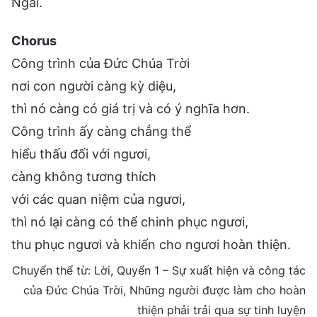
Ngài.
Chorus
Công trình của Đức Chúa Trời
nơi con người càng kỳ diệu,
thì nó càng có giá trị và có ý nghĩa hơn.
Công trình ấy càng chẳng thể
hiểu thấu đối với ngươi,
càng không tương thích
với các quan niệm của ngươi,
thì nó lại càng có thể chinh phục ngươi,
thu phục ngươi và khiến cho ngươi hoàn thiện.
Chuyển thể từ: Lời, Quyển 1 – Sự xuất hiện và công tác
của Đức Chúa Trời, Những người được làm cho hoàn
thiện phải trải qua sự tinh luyện