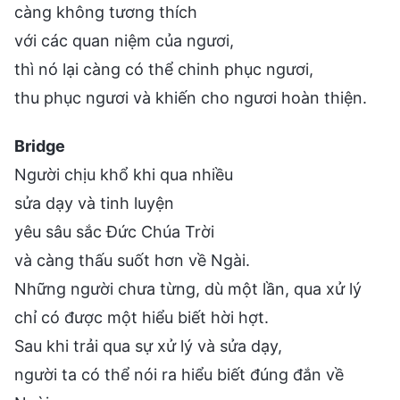
càng không tương thích
với các quan niệm của ngươi,
thì nó lại càng có thể chinh phục ngươi,
thu phục ngươi và khiến cho ngươi hoàn thiện.
Bridge
Người chịu khổ khi qua nhiều
sửa dạy và tinh luyện
yêu sâu sắc Đức Chúa Trời
và càng thấu suốt hơn về Ngài.
Những người chưa từng, dù một lần, qua xử lý
chỉ có được một hiểu biết hời hợt.
Sau khi trải qua sự xử lý và sửa dạy,
người ta có thể nói ra hiểu biết đúng đắn về