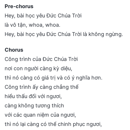
Pre-chorus
Hey, bài học yêu Đức Chúa Trời
là vô tận, whoa, whoa.
Hey, bài học yêu Đức Chúa Trời là không ngừng.
Chorus
Công trình của Đức Chúa Trời
nơi con người càng kỳ diệu,
thì nó càng có giá trị và có ý nghĩa hơn.
Công trình ấy càng chẳng thể
hiểu thấu đối với ngươi,
càng không tương thích
với các quan niệm của ngươi,
thì nó lại càng có thể chinh phục ngươi,