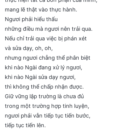
mang lẽ thật vào thực hành.
Ngươi phải hiểu thấu
những điều mà ngươi nên trải qua.
Nếu chỉ trải qua việc bị phán xét
và sửa dạy, oh, oh,
nhưng ngươi chẳng thể phân biệt
khi nào Ngài đang xử lý ngươi,
khi nào Ngài sửa dạy ngươi,
thì không thể chấp nhận được.
Giữ vững lập trường là chưa đủ
trong một trường hợp tinh luyện,
ngươi phải vẫn tiếp tục tiến bước,
tiếp tục tiến lên.