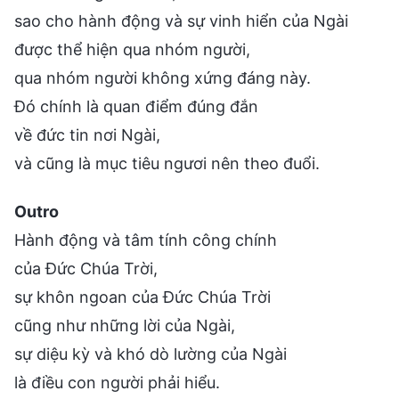
sao cho hành động và sự vinh hiển của Ngài
được thể hiện qua nhóm người,
qua nhóm người không xứng đáng này.
Đó chính là quan điểm đúng đắn
về đức tin nơi Ngài,
và cũng là mục tiêu ngươi nên theo đuổi.
Outro
Hành động và tâm tính công chính
của Đức Chúa Trời,
sự khôn ngoan của Đức Chúa Trời
cũng như những lời của Ngài,
sự diệu kỳ và khó dò lường của Ngài
là điều con người phải hiểu.