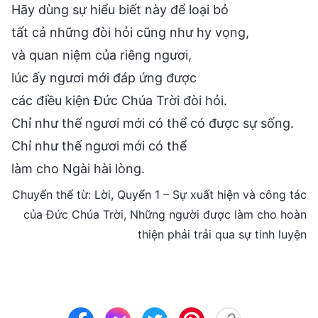
Hãy dùng sự hiểu biết này để loại bỏ
tất cả những đòi hỏi cũng như hy vọng,
và quan niệm của riêng ngươi,
lúc ấy ngươi mới đáp ứng được
các điều kiện Đức Chúa Trời đòi hỏi.
Chỉ như thế ngươi mới có thể có được sự sống.
Chỉ như thế ngươi mới có thể
làm cho Ngài hài lòng.
Chuyển thể từ: Lời, Quyển 1 – Sự xuất hiện và công tác
của Đức Chúa Trời, Những người được làm cho hoàn
thiện phải trải qua sự tinh luyện