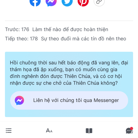
Trước:
176 Làm thế nào để được hoàn thiện
Tiếp theo:
178 Sự theo đuổi mà các tín đồ nên theo
Hồi chuông thời sau hết báo động đã vang lên, đại
thảm họa đã ập xuống, bạn có muốn cùng gia
đình nghênh đón được Thiên Chúa, và có cơ hội
nhận được sự che chở của Thiên Chúa không?
Liên hệ với chúng tôi qua Messenger