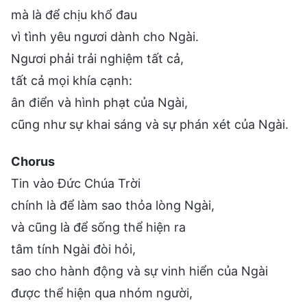
mà là để chịu khổ đau
vì tình yêu ngươi dành cho Ngài.
Ngươi phải trải nghiệm tất cả,
tất cả mọi khía cạnh:
ân điển và hình phạt của Ngài,
cũng như sự khai sáng và sự phán xét của Ngài.
Chorus
Tin vào Đức Chúa Trời
chính là để làm sao thỏa lòng Ngài,
và cũng là để sống thể hiện ra
tâm tính Ngài đòi hỏi,
sao cho hành động và sự vinh hiển của Ngài
được thể hiện qua nhóm người,