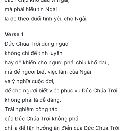
mà phải hiểu tin Ngài
là để theo đuổi tình yêu cho Ngài.
Verse 1
Đức Chúa Trời dùng ngươi
không chỉ để tinh luyện
hay để khiến cho ngươi phải chịu khổ đau,
mà để ngươi biết việc làm của Ngài
và ý nghĩa cuộc đời,
để cho ngươi biết việc phục vụ Đức Chúa Trời
không phải là dễ dàng.
Trải nghiệm công tác
của Đức Chúa Trời không phải
chỉ là để tận hưởng ân điển của Đức Chúa Trời