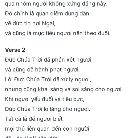
qua nhóm người không xứng đáng này.
Đó chính là quan điểm đúng đắn
về đức tin nơi Ngài,
và cũng là mục tiêu ngươi nên theo đuổi.
Verse 2
Đức Chúa Trời đã phán xét ngươi
và cũng đã hành phạt ngươi.
Lời Đức Chúa Trời đã xử lý ngươi,
nhưng cũng khai sáng và soi sáng cho ngươi.
Khi ngươi yếu đuối và tiêu cực,
Đức Chúa Trời lo lắng cho ngươi.
Tất cả là để ngươi biết
mọi thứ liên quan đến con người