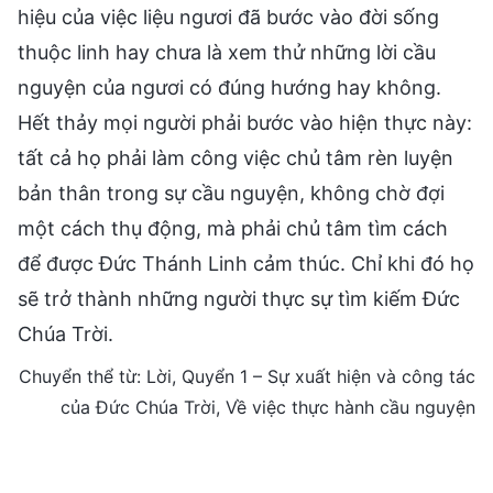
hiệu của việc liệu ngươi đã bước vào đời sống
thuộc linh hay chưa là xem thử những lời cầu
nguyện của ngươi có đúng hướng hay không.
Hết thảy mọi người phải bước vào hiện thực này:
tất cả họ phải làm công việc chủ tâm rèn luyện
bản thân trong sự cầu nguyện, không chờ đợi
một cách thụ động, mà phải chủ tâm tìm cách
để được Đức Thánh Linh cảm thúc. Chỉ khi đó họ
sẽ trở thành những người thực sự tìm kiếm Đức
Chúa Trời.
Chuyển thể từ: Lời, Quyển 1 – Sự xuất hiện và công tác
của Đức Chúa Trời, Về việc thực hành cầu nguyện