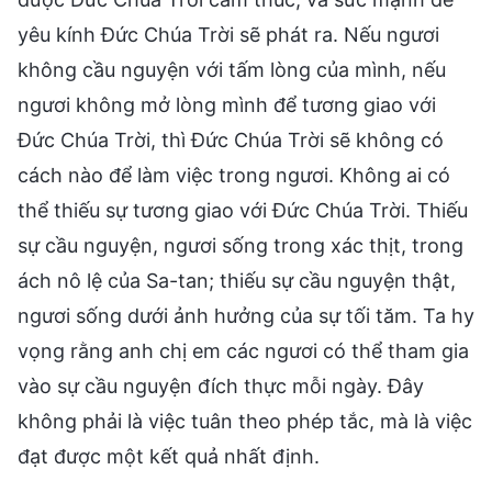
yêu kính Đức Chúa Trời sẽ phát ra. Nếu ngươi
không cầu nguyện với tấm lòng của mình, nếu
ngươi không mở lòng mình để tương giao với
Đức Chúa Trời, thì Đức Chúa Trời sẽ không có
cách nào để làm việc trong ngươi. Không ai có
thể thiếu sự tương giao với Đức Chúa Trời. Thiếu
sự cầu nguyện, ngươi sống trong xác thịt, trong
ách nô lệ của Sa-tan; thiếu sự cầu nguyện thật,
ngươi sống dưới ảnh hưởng của sự tối tăm. Ta hy
vọng rằng anh chị em các ngươi có thể tham gia
vào sự cầu nguyện đích thực mỗi ngày. Đây
không phải là việc tuân theo phép tắc, mà là việc
đạt được một kết quả nhất định.