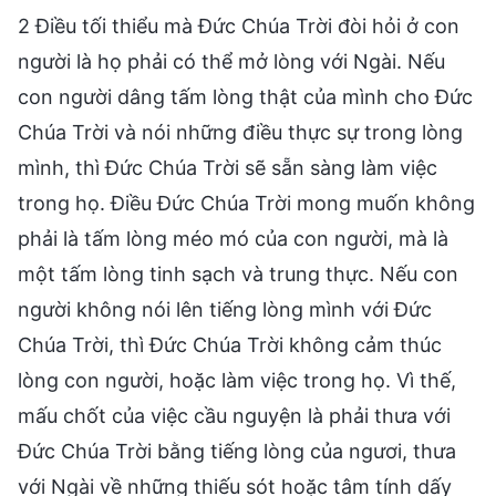
2 Điều tối thiểu mà Đức Chúa Trời đòi hỏi ở con
người là họ phải có thể mở lòng với Ngài. Nếu
con người dâng tấm lòng thật của mình cho Đức
Chúa Trời và nói những điều thực sự trong lòng
mình, thì Đức Chúa Trời sẽ sẵn sàng làm việc
trong họ. Điều Đức Chúa Trời mong muốn không
phải là tấm lòng méo mó của con người, mà là
một tấm lòng tinh sạch và trung thực. Nếu con
người không nói lên tiếng lòng mình với Đức
Chúa Trời, thì Đức Chúa Trời không cảm thúc
lòng con người, hoặc làm việc trong họ. Vì thế,
mấu chốt của việc cầu nguyện là phải thưa với
Đức Chúa Trời bằng tiếng lòng của ngươi, thưa
với Ngài về những thiếu sót hoặc tâm tính dấy