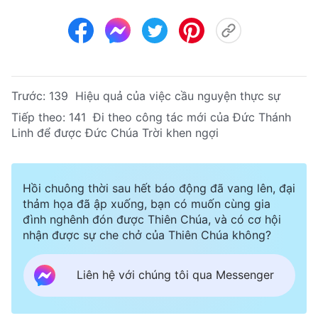
Trước:
139 Hiệu quả của việc cầu nguyện thực sự
Tiếp theo:
141 Đi theo công tác mới của Đức Thánh
Linh để được Đức Chúa Trời khen ngợi
Hồi chuông thời sau hết báo động đã vang lên, đại
thảm họa đã ập xuống, bạn có muốn cùng gia
đình nghênh đón được Thiên Chúa, và có cơ hội
nhận được sự che chở của Thiên Chúa không?
Liên hệ với chúng tôi qua Messenger