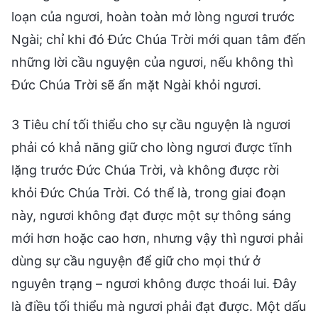
loạn của ngươi, hoàn toàn mở lòng ngươi trước
Ngài; chỉ khi đó Đức Chúa Trời mới quan tâm đến
những lời cầu nguyện của ngươi, nếu không thì
Đức Chúa Trời sẽ ẩn mặt Ngài khỏi ngươi.
3 Tiêu chí tối thiểu cho sự cầu nguyện là ngươi
phải có khả năng giữ cho lòng ngươi được tĩnh
lặng trước Đức Chúa Trời, và không được rời
khỏi Đức Chúa Trời. Có thể là, trong giai đoạn
này, ngươi không đạt được một sự thông sáng
mới hơn hoặc cao hơn, nhưng vậy thì ngươi phải
dùng sự cầu nguyện để giữ cho mọi thứ ở
nguyên trạng – ngươi không được thoái lui. Đây
là điều tối thiểu mà ngươi phải đạt được. Một dấu