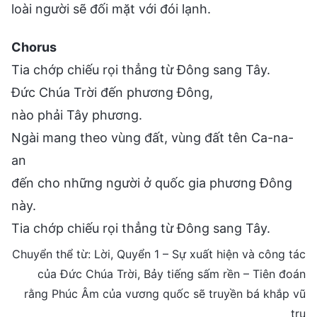
loài người sẽ đối mặt với đói lạnh.
Chorus
Tia chớp chiếu rọi thẳng từ Đông sang Tây.
Đức Chúa Trời đến phương Đông,
nào phải Tây phương.
Ngài mang theo vùng đất, vùng đất tên Ca-na-
an
đến cho những người ở quốc gia phương Đông
này.
Tia chớp chiếu rọi thẳng từ Đông sang Tây.
Chuyển thể từ: Lời, Quyển 1 – Sự xuất hiện và công tác
của Đức Chúa Trời, Bảy tiếng sấm rền – Tiên đoán
rằng Phúc Âm của vương quốc sẽ truyền bá khắp vũ
trụ