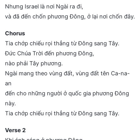
Nhưng Israel là nơi Ngài ra đi,
và đã đến chốn phương Đông, ở lại nơi chốn đây.
Chorus
Tia chớp chiếu rọi thẳng từ Đông sang Tây.
Đức Chúa Trời đến phương Đông,
nào phải Tây phương.
Ngài mang theo vùng đất, vùng đất tên Ca-na-
an
đến cho những người ở quốc gia phương Đông
này.
Tia chớp chiếu rọi thẳng từ Đông sang Tây.
Verse 2