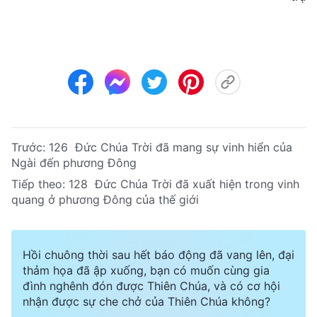
Trước:
126 Đức Chúa Trời đã mang sự vinh hiển của
Ngài đến phương Đông
Tiếp theo:
128 Đức Chúa Trời đã xuất hiện trong vinh
quang ở phương Đông của thế giới
Hồi chuông thời sau hết báo động đã vang lên, đại
thảm họa đã ập xuống, bạn có muốn cùng gia
đình nghênh đón được Thiên Chúa, và có cơ hội
nhận được sự che chở của Thiên Chúa không?