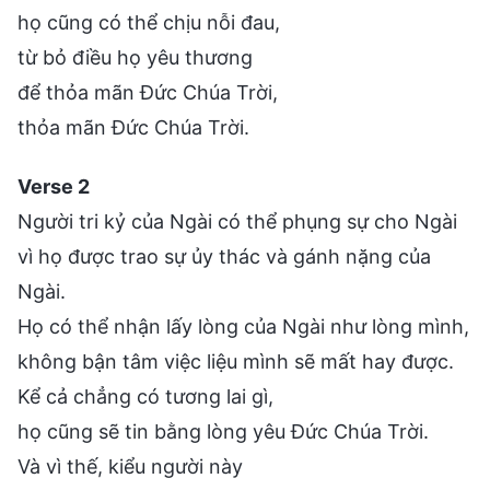
họ cũng có thể chịu nỗi đau,
từ bỏ điều họ yêu thương
để thỏa mãn Đức Chúa Trời,
thỏa mãn Đức Chúa Trời.
Verse 2
Người tri kỷ của Ngài có thể phụng sự cho Ngài
vì họ được trao sự ủy thác và gánh nặng của
Ngài.
Họ có thể nhận lấy lòng của Ngài như lòng mình,
không bận tâm việc liệu mình sẽ mất hay được.
Kể cả chẳng có tương lai gì,
họ cũng sẽ tin bằng lòng yêu Đức Chúa Trời.
Và vì thế, kiểu người này