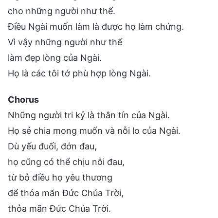
cho những người như thế.
Điều Ngài muốn làm là được họ làm chứng.
Vì vậy những người như thế
làm đẹp lòng của Ngài.
Họ là các tôi tớ phù hợp lòng Ngài.
Chorus
Những người tri kỷ là thân tín của Ngài.
Họ sẻ chia mong muốn và nỗi lo của Ngài.
Dù yếu đuối, đớn đau,
họ cũng có thể chịu nỗi đau,
từ bỏ điều họ yêu thương
để thỏa mãn Đức Chúa Trời,
thỏa mãn Đức Chúa Trời.