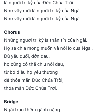
là người tri kỷ của Đức Chúa Trời.
Như vậy mới là người tri kỷ của Ngài.
Như vậy mới là người tri kỷ của Ngài.
Chorus
Những người tri kỷ là thân tín của Ngài.
Họ sẻ chia mong muốn và nỗi lo của Ngài.
Dù yếu đuối, đớn đau,
họ cũng có thể chịu nỗi đau,
từ bỏ điều họ yêu thương
để thỏa mãn Đức Chúa Trời,
thỏa mãn Đức Chúa Trời.
Bridge
Ngài trao thêm gánh nặng