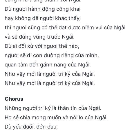
Dù ngươi hành động công khai
hay không để người khác thấy,
thì ngươi cũng có thể đạt được niềm vui của Ngài
và sẽ đứng vững trước Ngài.
Dù ai đối xử với ngươi thế nào,
ngươi sẽ đi con đường riêng của mình,
quan tâm đến gánh nặng của Ngài.
Như vậy mới là người tri kỷ của Ngài.
Như vậy mới là người tri kỷ của Ngài.
Chorus
Những người tri kỷ là thân tín của Ngài.
Họ sẻ chia mong muốn và nỗi lo của Ngài.
Dù yếu đuối, đớn đau,