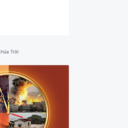
Chúa Trời