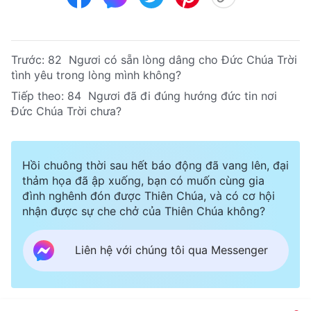
Trước:
82 Ngươi có sẵn lòng dâng cho Đức Chúa Trời
tình yêu trong lòng mình không?
Tiếp theo:
84 Ngươi đã đi đúng hướng đức tin nơi
Đức Chúa Trời chưa?
Hồi chuông thời sau hết báo động đã vang lên, đại
thảm họa đã ập xuống, bạn có muốn cùng gia
đình nghênh đón được Thiên Chúa, và có cơ hội
nhận được sự che chở của Thiên Chúa không?
Liên hệ với chúng tôi qua Messenger