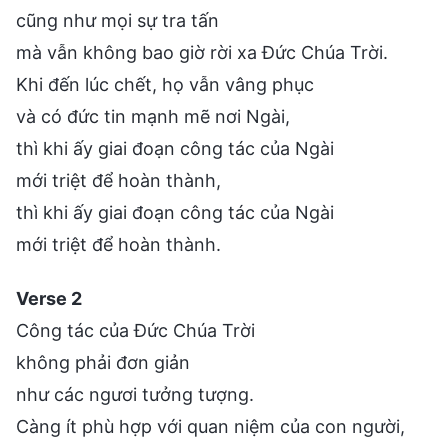
cũng như mọi sự tra tấn
mà vẫn không bao giờ rời xa Đức Chúa Trời.
Khi đến lúc chết, họ vẫn vâng phục
và có đức tin mạnh mẽ nơi Ngài,
thì khi ấy giai đoạn công tác của Ngài
mới triệt để hoàn thành,
thì khi ấy giai đoạn công tác của Ngài
mới triệt để hoàn thành.
Verse 2
Công tác của Đức Chúa Trời
không phải đơn giản
như các ngươi tưởng tượng.
Càng ít phù hợp với quan niệm của con người,