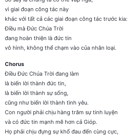
vì giai đoạn công tác này
khác với tất cả các giai đoạn công tác trước kia:
Điều mà Đức Chúa Trời
đang hoàn thiện là đức tin
vô hình, không thể chạm vào của nhân loại.
Chorus
Điều Đức Chúa Trời đang làm
là biến lời thành đức tin,
là biến lời thành sự sống,
cũng như biến lời thành tình yêu.
Con người phải chịu hàng trăm sự tinh luyện
và có đức tin mạnh mẽ hơn cả Gióp.
Họ phải chịu đựng sự khổ đau đến cùng cực,