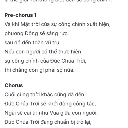
Pre-chorus 1
Và khi Mặt trời của sự công chính xuất hiện,
phương Đông sẽ sáng rực,
sau đó đến toàn vũ trụ.
Nếu con người có thể thực hiện
sự công chính của Đức Chúa Trời,
thì chẳng còn gì phải sợ nữa.
Chorus
Cuối cùng thời khắc cũng đã đến.
Đức Chúa Trời sẽ khởi động công tác,
Ngài sẽ cai trị như Vua giữa con người.
Đức Chúa Trời đang chuẩn bị trở lại,