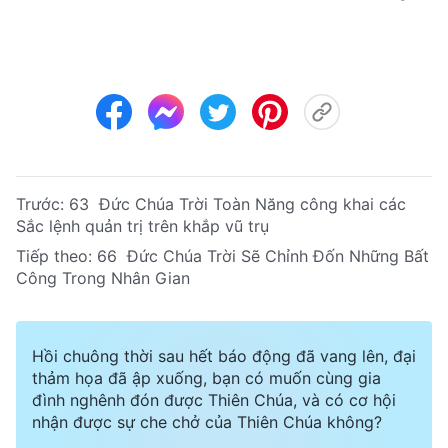
Trước:
63 Đức Chúa Trời Toàn Năng công khai các
Sắc lệnh quản trị trên khắp vũ trụ
Tiếp theo:
66 Đức Chúa Trời Sẽ Chỉnh Đốn Những Bất
Công Trong Nhân Gian
Hồi chuông thời sau hết báo động đã vang lên, đại
thảm họa đã ập xuống, bạn có muốn cùng gia
đình nghênh đón được Thiên Chúa, và có cơ hội
nhận được sự che chở của Thiên Chúa không?