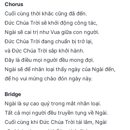
Chorus
Cuối cùng thời khắc cũng đã đến.
Đức Chúa Trời sẽ khởi động công tác,
Ngài sẽ cai trị như Vua giữa con người.
Đức Chúa Trời đang chuẩn bị trở lại,
và Đức Chúa Trời sắp khởi hành.
Đây là điều mọi người đều mong đợi.
Ngài sẽ để nhân loại thấy ngày của Ngài đến,
để họ vui mừng chào đón ngày này.
Bridge
Ngài là sự cao quý trong mắt nhân loại.
Tất cả mọi người đều truyền tụng về Ngài.
Cuối cùng khi Đức Chúa Trời tái lâm, Ngài