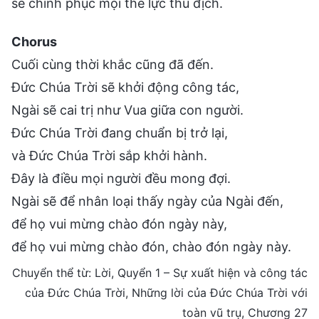
sẽ chinh phục mọi thế lực thù địch.
Chorus
Cuối cùng thời khắc cũng đã đến.
Đức Chúa Trời sẽ khởi động công tác,
Ngài sẽ cai trị như Vua giữa con người.
Đức Chúa Trời đang chuẩn bị trở lại,
và Đức Chúa Trời sắp khởi hành.
Đây là điều mọi người đều mong đợi.
Ngài sẽ để nhân loại thấy ngày của Ngài đến,
để họ vui mừng chào đón ngày này,
để họ vui mừng chào đón, chào đón ngày này.
Chuyển thể từ: Lời, Quyển 1 – Sự xuất hiện và công tác
của Đức Chúa Trời, Những lời của Đức Chúa Trời với
toàn vũ trụ, Chương 27