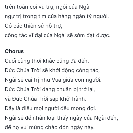
trên toàn cõi vũ trụ, ngôi của Ngài
ngự trị trong tim của hàng ngàn tỷ người.
Có các thiên sứ hỗ trợ,
công tác vĩ đại của Ngài sẽ sớm đạt được.
Chorus
Cuối cùng thời khắc cũng đã đến.
Đức Chúa Trời sẽ khởi động công tác,
Ngài sẽ cai trị như Vua giữa con người.
Đức Chúa Trời đang chuẩn bị trở lại,
và Đức Chúa Trời sắp khởi hành.
Đây là điều mọi người đều mong đợi.
Ngài sẽ để nhân loại thấy ngày của Ngài đến,
để họ vui mừng chào đón ngày này.