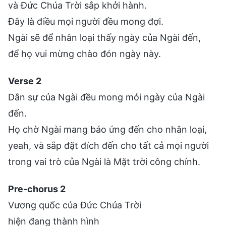
và Đức Chúa Trời sắp khởi hành.
Đây là điều mọi người đều mong đợi.
Ngài sẽ để nhân loại thấy ngày của Ngài đến,
để họ vui mừng chào đón ngày này.
Verse 2
Dân sự của Ngài đều mong mỏi ngày của Ngài
đến.
Họ chờ Ngài mang báo ứng đến cho nhân loại,
yeah, và sắp đặt đích đến cho tất cả mọi người
trong vai trò của Ngài là Mặt trời công chính.
Pre-chorus 2
Vương quốc của Đức Chúa Trời
hiện đang thành hình