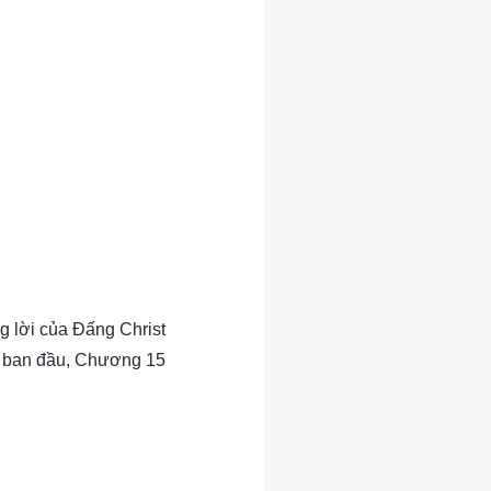
g lời của Đấng Christ
 ban đầu, Chương 15