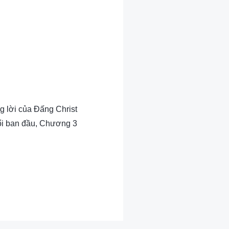
g lời của Đấng Christ
i ban đầu, Chương 3