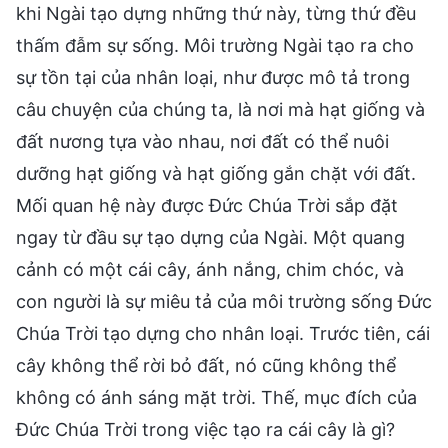
khi Ngài tạo dựng những thứ này, từng thứ đều
thấm đẫm sự sống. Môi trường Ngài tạo ra cho
sự tồn tại của nhân loại, như được mô tả trong
câu chuyện của chúng ta, là nơi mà hạt giống và
đất nương tựa vào nhau, nơi đất có thể nuôi
dưỡng hạt giống và hạt giống gắn chặt với đất.
Mối quan hệ này được Đức Chúa Trời sắp đặt
ngay từ đầu sự tạo dựng của Ngài. Một quang
cảnh có một cái cây, ánh nắng, chim chóc, và
con người là sự miêu tả của môi trường sống Đức
Chúa Trời tạo dựng cho nhân loại. Trước tiên, cái
cây không thể rời bỏ đất, nó cũng không thể
không có ánh sáng mặt trời. Thế, mục đích của
Đức Chúa Trời trong việc tạo ra cái cây là gì?