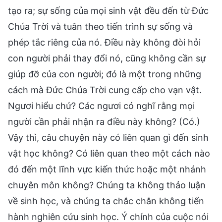
tạo ra; sự sống của mọi sinh vật đều đến từ Đức
Chúa Trời và tuân theo tiến trình sự sống và
phép tắc riêng của nó. Điều này không đòi hỏi
con người phải thay đổi nó, cũng không cần sự
giúp đỡ của con người; đó là một trong những
cách mà Đức Chúa Trời cung cấp cho vạn vật.
Ngươi hiểu chứ? Các ngươi có nghĩ rằng mọi
người cần phải nhận ra điều này không? (Có.)
Vậy thì, câu chuyện này có liên quan gì đến sinh
vật học không? Có liên quan theo một cách nào
đó đến một lĩnh vực kiến thức hoặc một nhánh
chuyên môn không? Chúng ta không thảo luận
về sinh học, và chúng ta chắc chắn không tiến
hành nghiên cứu sinh học. Ý chính của cuộc nói