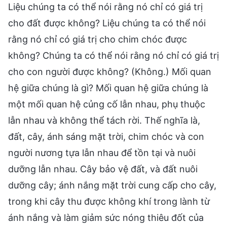
Liệu chúng ta có thể nói rằng nó chỉ có giá trị
cho đất được không? Liệu chúng ta có thể nói
rằng nó chỉ có giá trị cho chim chóc được
không? Chúng ta có thể nói rằng nó chỉ có giá trị
cho con người được không? (Không.) Mối quan
hệ giữa chúng là gì? Mối quan hệ giữa chúng là
một mối quan hệ củng cố lẫn nhau, phụ thuộc
lẫn nhau và không thể tách rời. Thế nghĩa là,
đất, cây, ánh sáng mặt trời, chim chóc và con
người nương tựa lẫn nhau để tồn tại và nuôi
dưỡng lẫn nhau. Cây bảo vệ đất, và đất nuôi
dưỡng cây; ánh nắng mặt trời cung cấp cho cây,
trong khi cây thu được không khí trong lành từ
ánh nắng và làm giảm sức nóng thiêu đốt của