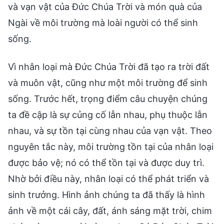
và vạn vật của Đức Chúa Trời và món quà của
Ngài về môi trường mà loài người có thể sinh
sống.
Vì nhân loại mà Đức Chúa Trời đã tạo ra trời đất
và muôn vật, cũng như một môi trường để sinh
sống. Trước hết, trọng điểm câu chuyện chúng
ta đề cập là sự củng cố lẫn nhau, phụ thuộc lẫn
nhau, và sự tồn tại cùng nhau của vạn vật. Theo
nguyên tắc này, môi trường tồn tại của nhân loại
được bảo vệ; nó có thể tồn tại và được duy trì.
Nhờ bởi điều này, nhân loại có thể phát triển và
sinh trưởng. Hình ảnh chúng ta đã thấy là hình
ảnh về một cái cây, đất, ánh sáng mặt trời, chim