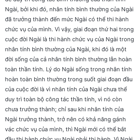
Ngài, bởi khi đó, nhân tính bình thường của Ngài
đã trưởng thành đến mức Ngài có thể thi hành
chức vụ của mình. Vì vậy, giai đoạn thứ hai trong
cuộc đời Ngài là thi hành chức vụ của Ngài trong
nhân tính bình thường của Ngài, khi đó là một
đời sống của cả nhân tính bình thường lẫn hoàn
toàn thần tính. Lý do Ngài sống trong nhân tính
hoàn toàn bình thường trong suốt giai đoạn đầu
của cuộc đời là vì nhân tính của Ngài chưa thể
duy trì toàn bộ công tác thần tính, vì nó còn
chưa trưởng thành; chỉ sau khi nhân tính của
Ngài trưởng thành, trở nên có khả năng gánh
vác chức vụ của mình, thì Ngài mới có thể bắt
đầu thi hành chức vụ Ngài phải thi hành. Vì Ngài