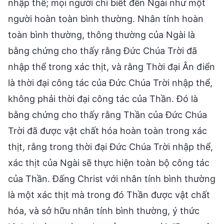
nhập thể; mọi người chỉ biết đến Ngài như một
người hoàn toàn bình thường. Nhân tính hoàn
toàn bình thường, thông thường của Ngài là
bằng chứng cho thấy rằng Đức Chúa Trời đã
nhập thể trong xác thịt, và rằng Thời đại Ân điển
là thời đại công tác của Đức Chúa Trời nhập thể,
không phải thời đại công tác của Thần. Đó là
bằng chứng cho thấy rằng Thần của Đức Chúa
Trời đã được vật chất hóa hoàn toàn trong xác
thịt, rằng trong thời đại Đức Chúa Trời nhập thể,
xác thịt của Ngài sẽ thực hiện toàn bộ công tác
của Thần. Đấng Christ với nhân tính bình thường
là một xác thịt mà trong đó Thần được vật chất
hóa, và sở hữu nhân tính bình thường, ý thức