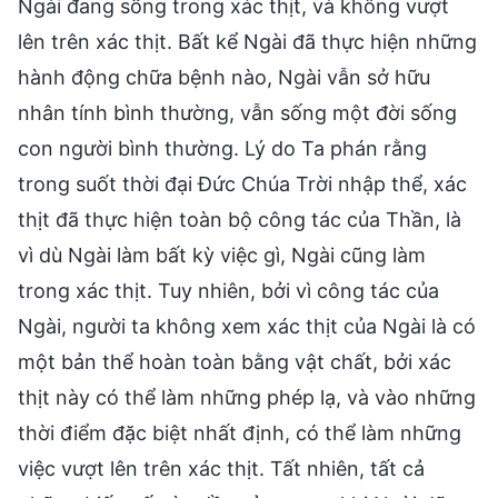
Ngài đang sống trong xác thịt, và không vượt
lên trên xác thịt. Bất kể Ngài đã thực hiện những
hành động chữa bệnh nào, Ngài vẫn sở hữu
nhân tính bình thường, vẫn sống một đời sống
con người bình thường. Lý do Ta phán rằng
trong suốt thời đại Đức Chúa Trời nhập thể, xác
thịt đã thực hiện toàn bộ công tác của Thần, là
vì dù Ngài làm bất kỳ việc gì, Ngài cũng làm
trong xác thịt. Tuy nhiên, bởi vì công tác của
Ngài, người ta không xem xác thịt của Ngài là có
một bản thể hoàn toàn bằng vật chất, bởi xác
thịt này có thể làm những phép lạ, và vào những
thời điểm đặc biệt nhất định, có thể làm những
việc vượt lên trên xác thịt. Tất nhiên, tất cả