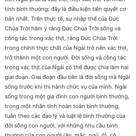
tính bình thường; đây là điều kiện tiên quyết cơ
bản nhất. Trên thực tế, sự nhập thể của Đức
Chúa Trời hàm ý rằng Đức Chúa Trời sống và
công tác trong xác thịt, rằng Đức Chúa Trời
trong chính thực chất của Ngài trở nên xác thịt,
trở thành một con người. Đời sống và công tác
trong xác thịt của Ngài có thể được chia làm hai
giai đoạn. Giai đoạn đầu tiên là đời sống mà Ngài
sống trước khi thi hành chức vụ của mình. Ngài
sống trong một gia đình con người bình thường,
trong một nhân tính hoàn toàn bình thường,
tuân theo các đạo lý và luật lệ bình thường của
đời sống con người, với những nhu cầu bình
thường của con người (ăn, mặc, ngủ, ở), có