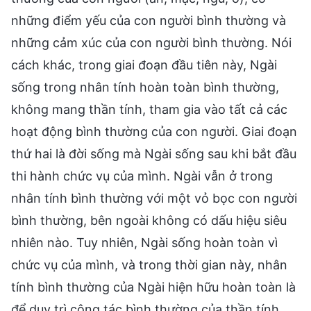
những điểm yếu của con người bình thường và
những cảm xúc của con người bình thường. Nói
cách khác, trong giai đoạn đầu tiên này, Ngài
sống trong nhân tính hoàn toàn bình thường,
không mang thần tính, tham gia vào tất cả các
hoạt động bình thường của con người. Giai đoạn
thứ hai là đời sống mà Ngài sống sau khi bắt đầu
thi hành chức vụ của mình. Ngài vẫn ở trong
nhân tính bình thường với một vỏ bọc con người
bình thường, bên ngoài không có dấu hiệu siêu
nhiên nào. Tuy nhiên, Ngài sống hoàn toàn vì
chức vụ của mình, và trong thời gian này, nhân
tính bình thường của Ngài hiện hữu hoàn toàn là
để duy trì công tác bình thường của thần tính