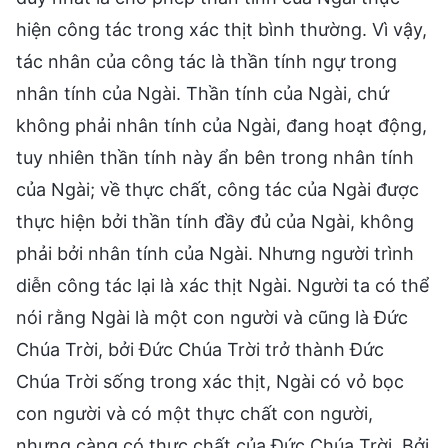
hiện công tác trong xác thịt bình thường. Vì vậy,
tác nhân của công tác là thần tính ngự trong
nhân tính của Ngài. Thần tính của Ngài, chứ
không phải nhân tính của Ngài, đang hoạt động,
tuy nhiên thần tính này ẩn bên trong nhân tính
của Ngài; về thực chất, công tác của Ngài được
thực hiện bởi thần tính đầy đủ của Ngài, không
phải bởi nhân tính của Ngài. Nhưng người trình
diễn công tác lại là xác thịt Ngài. Người ta có thể
nói rằng Ngài là một con người và cũng là Đức
Chúa Trời, bởi Đức Chúa Trời trở thành Đức
Chúa Trời sống trong xác thịt, Ngài có vỏ bọc
con người và có một thực chất con người,
nhưng càng có thực chất của Đức Chúa Trời. Bởi