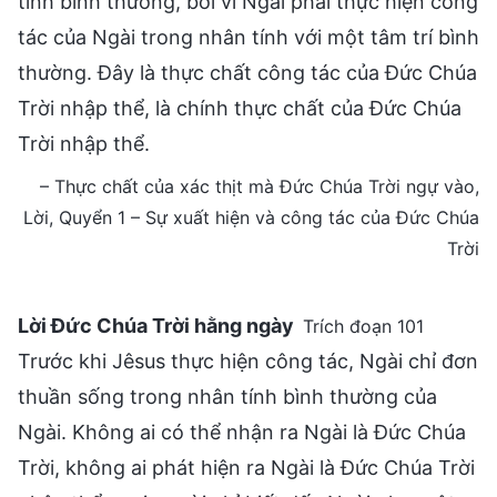
– Thực chất của xác thịt mà Đức Chúa Trời ngự vào,
Lời, Quyển 1 – Sự xuất hiện và công tác của Đức Chúa
Trời
Lời Đức Chúa Trời hằng ngày
Trích đoạn 101
Trước khi Jêsus thực hiện công tác, Ngài chỉ đơn
thuần sống trong nhân tính bình thường của
Ngài. Không ai có thể nhận ra Ngài là Đức Chúa
Trời, không ai phát hiện ra Ngài là Đức Chúa Trời