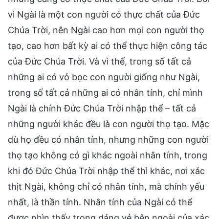
vì Ngài là một con người có thực chất của Đức
Chúa Trời, nên Ngài cao hơn mọi con người thọ
tạo, cao hơn bất kỳ ai có thể thực hiện công tác
của Đức Chúa Trời. Và vì thế, trong số tất cả
những ai có vỏ bọc con người giống như Ngài,
trong số tất cả những ai có nhân tính, chỉ mình
Ngài là chính Đức Chúa Trời nhập thể – tất cả
những người khác đều là con người thọ tạo. Mặc
dù họ đều có nhân tính, nhưng những con người
thọ tạo không có gì khác ngoài nhân tính, trong
khi đó Đức Chúa Trời nhập thể thì khác, nơi xác
thịt Ngài, không chỉ có nhân tính, mà chính yếu
nhất, là thần tính. Nhân tính của Ngài có thể
được nhìn thấy trong dáng vẻ bên ngoài của xác