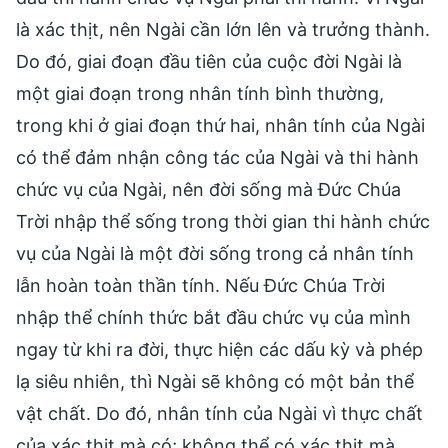
là xác thịt, nên Ngài cần lớn lên và trưởng thành.
Do đó, giai đoạn đầu tiên của cuộc đời Ngài là
một giai đoạn trong nhân tính bình thường,
trong khi ở giai đoạn thứ hai, nhân tính của Ngài
có thể đảm nhận công tác của Ngài và thi hành
chức vụ của Ngài, nên đời sống mà Đức Chúa
Trời nhập thể sống trong thời gian thi hành chức
vụ của Ngài là một đời sống trong cả nhân tính
lẫn hoàn toàn thần tính. Nếu Đức Chúa Trời
nhập thể chính thức bắt đầu chức vụ của mình
ngay từ khi ra đời, thực hiện các dấu kỳ và phép
lạ siêu nhiên, thì Ngài sẽ không có một bản thể
vật chất. Do đó, nhân tính của Ngài vì thực chất
của xác thịt mà có; không thể có xác thịt mà