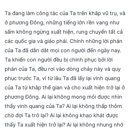
Ta đang làm công tác của Ta trên khắp vũ trụ, và
ở phương Đông, những tiếng lớn rền vang như
sấm không ngừng xuất hiện, rung chuyển tất cả
các quốc gia và giáo phái. Chính những lời phán
của Ta đã dẫn dắt mọi con người đến ngày nay.
Ta khiến con người đều bị chinh phục bởi lời
phán của Ta, đều rơi vào dòng chảy này và quy
phục trước Ta, vì từ lâu Ta đã lấy lại vinh quang
của Ta từ khắp thế gian và cho xuất hiện trở lại ở
phương Đông. Ai lại không mong mỏi được nhìn
thấy vinh quang của Ta? Ai lại không thấp thỏm
chờ đợi Ta trở lại? Ai lại không khao khát được
thấy Ta xuất hiện trở lại? Ai lại không nhung nhớ