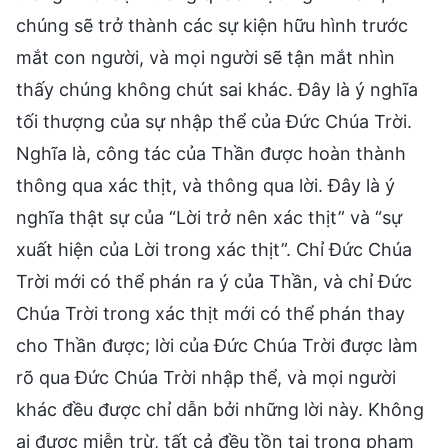
chúng sẽ trở thành các sự kiện hữu hình trước
mắt con người, và mọi người sẽ tận mắt nhìn
thấy chúng không chút sai khác. Đây là ý nghĩa
tối thượng của sự nhập thể của Đức Chúa Trời.
Nghĩa là, công tác của Thần được hoàn thành
thông qua xác thịt, và thông qua lời. Đây là ý
nghĩa thật sự của “Lời trở nên xác thịt” và “sự
xuất hiện của Lời trong xác thịt”. Chỉ Đức Chúa
Trời mới có thể phán ra ý của Thần, và chỉ Đức
Chúa Trời trong xác thịt mới có thể phán thay
cho Thần được; lời của Đức Chúa Trời được làm
rõ qua Đức Chúa Trời nhập thể, và mọi người
khác đều được chỉ dẫn bởi những lời này. Không
ai được miễn trừ, tất cả đều tồn tại trong phạm