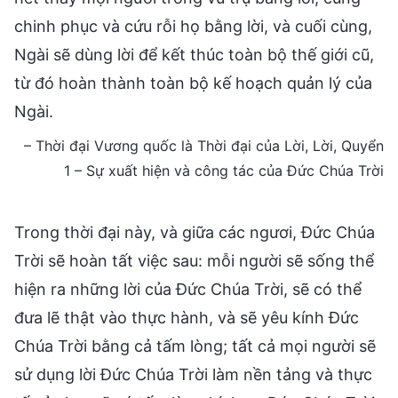
chinh phục và cứu rỗi họ bằng lời, và cuối cùng,
Ngài sẽ dùng lời để kết thúc toàn bộ thế giới cũ,
từ đó hoàn thành toàn bộ kế hoạch quản lý của
Ngài.
– Thời đại Vương quốc là Thời đại của Lời, Lời, Quyển
1 – Sự xuất hiện và công tác của Đức Chúa Trời
Trong thời đại này, và giữa các ngươi, Đức Chúa
Trời sẽ hoàn tất việc sau: mỗi người sẽ sống thể
hiện ra những lời của Đức Chúa Trời, sẽ có thể
đưa lẽ thật vào thực hành, và sẽ yêu kính Đức
Chúa Trời bằng cả tấm lòng; tất cả mọi người sẽ
sử dụng lời Đức Chúa Trời làm nền tảng và thực