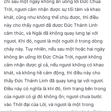
chỉ sau một ngày không ăn uống lời Đức Chúa
Trời, ngươi cảm nhận được sự tối tăm và khao
khát, cũng như không thể chịu được, thì điều
này cho thấy ngươi đã được Đức Thánh Linh
cảm thúc, và Ngài đã không quay lưng lại với
ngươi. Khi đó, ngươi là một người ở trong dòng
chảy này. Tuy nhiên, nếu sau một hoặc hai ngày
không ăn uống lời Đức Chúa Trời, ngươi không
cảm nhận được gì cả, nếu ngươi không có khao
khát, và không hề cảm động, thì điều này cho
thấy Đức Thánh Linh đã quay lưng lại với ngươi.
Điều này có nghĩa là khi đó, tình trạng bên trong
của ngươi có gì đó không ổn; ngươi chưa bước
vào Thời đại của Lời, và ngươi là một trong