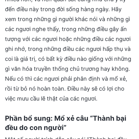
đến điều này trong đời sống hàng ngày. Hãy
xem trong những gì người khác nói và những gì
các ngươi nghe thấy, trong những điều gây ấn
tượng với các ngươi hoặc những điều các ngươi
ghi nhớ, trong những điều các ngươi hấp thụ và
coi là giá trị, có bất kỳ điều nào giống với những
gì văn hóa truyền thống chủ trương hay không.
Nếu có thì các ngươi phải phân định và mổ xẻ,
rồi từ bỏ nó hoàn toàn. Điều này sẽ có lợi cho
việc mưu cầu lẽ thật của các ngươi.
Phần bổ sung: Mổ xẻ câu “Thành bại
đều do con người”