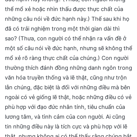
thể mổ xẻ hoặc nhìn thấu được thực chất của
những câu nói về đức hạnh này.) Thế sau khi họ
đã có trải nghiệm trong một thời gian dài thì
sao? (Thưa, con người có thể nhận ra vấn đề ở
một số câu nói về đức hạnh, nhưng sẽ không thể
mổ xẻ rõ ràng thực chất của chúng.) Con người
thường thích đánh đồng những danh ngôn trong
văn hóa truyền thống và lẽ thật, cũng như trộn
lẫn chúng, đặc biệt là đối với những điều mà bên
ngoài có vẻ giống lẽ thật, hoặc những điều có vẻ
phù hợp với đạo đức nhân tính, tiêu chuẩn của
lương tâm, và tình cảm của con người. Ai cũng
tin những điều này là tích cực và phù hợp với lẽ
thật, nhưng không ai có thể thấy rằng chúng bắt