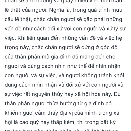
chắn sẽ ảnh hưởng và quấy nhiễu việc mưu cầu
lẽ thật của ngươi. Nghĩa là, trong quá trình mưu
cầu lẽ thật, chắc chắn ngươi sẽ gặp phải những
vấn đề như cách đối xử với con người và xử lý sự
việc. Khi liên quan đến những vấn đề và việc hệ
trọng này, chắc chắn ngươi sẽ đứng ở góc độ
của thân phận mà gia đình đã mang đến cho
ngươi và dùng cách nhìn như thế để nhìn nhận
con người và sự việc, và ngươi không tránh khỏi
dùng cách nhìn nhận và đối xử với con người và
sự việc rất nguyên thủy hay xã hội hóa này. Dù
thân phận ngươi thừa hưởng từ gia đình có
khiến ngươi cảm thấy địa vị của mình trong xã
hội là cao quý hay thấp kém, thì trong bất kỳ