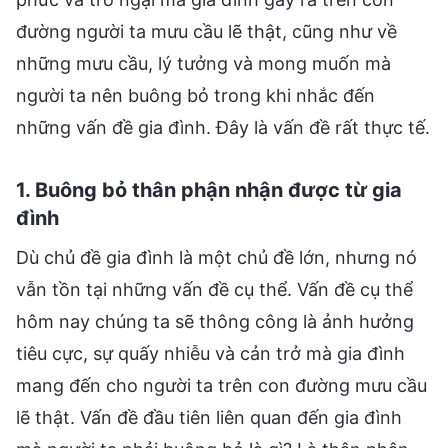
đường người ta mưu cầu lẽ thật, cũng như về
những mưu cầu, lý tưởng và mong muốn mà
người ta nên buông bỏ trong khi nhắc đến
những vấn đề gia đình. Đây là vấn đề rất thực tế.
1. Buông bỏ thân phận nhận được từ gia
đình
Dù chủ đề gia đình là một chủ đề lớn, nhưng nó
vẫn tồn tại những vấn đề cụ thể. Vấn đề cụ thể
hôm nay chúng ta sẽ thông công là ảnh hưởng
tiêu cực, sự quấy nhiễu và cản trở mà gia đình
mang đến cho người ta trên con đường mưu cầu
lẽ thật. Vấn đề đầu tiên liên quan đến gia đình