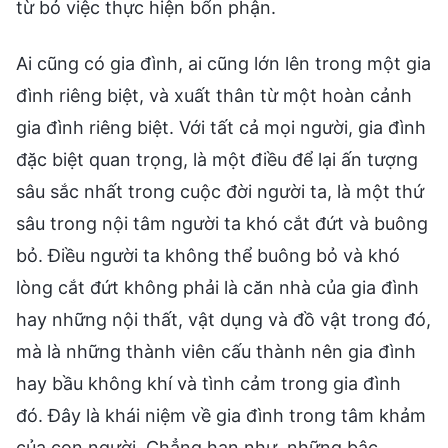
từ bỏ việc thực hiện bổn phận.
Ai cũng có gia đình, ai cũng lớn lên trong một gia
đình riêng biệt, và xuất thân từ một hoàn cảnh
gia đình riêng biệt. Với tất cả mọi người, gia đình
đặc biệt quan trọng, là một điều để lại ấn tượng
sâu sắc nhất trong cuộc đời người ta, là một thứ
sâu trong nội tâm người ta khó cắt đứt và buông
bỏ. Điều người ta không thể buông bỏ và khó
lòng cắt đứt không phải là căn nhà của gia đình
hay những nội thất, vật dụng và đồ vật trong đó,
mà là những thành viên cấu thành nên gia đình
hay bầu không khí và tình cảm trong gia đình
đó. Đây là khái niệm về gia đình trong tâm khảm
của con người. Chẳng hạn như, những bậc