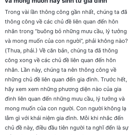
và mong muốn nảy sinh từ gia đình
Trong vài lần thông công gần nhất, chúng ta đã
thông công về các chủ đề liên quan đến hôn
nhân trong “buông bỏ những mưu cầu, lý tưởng
và mong muốn của con người”, phải không nào?
(Thưa, phải.) Về căn bản, chúng ta đã thông
công xong về các chủ đề liên quan đến hôn
nhân. Lần này, chúng ta nên thông công về
những chủ đề liên quan đến gia đình. Trước hết,
hãy xem xem những phương diện nào của gia
đình liên quan đến những mưu cầu, lý tưởng và
mong muốn của con người. Con người không lạ
lẫm gì với khái niệm gia đình. Mỗi khi nhắc đến
chủ đề này, điều đầu tiên người ta nghĩ đến là sự