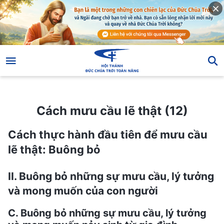
Cách mưu cầu lẽ thật (12)
Cách mưu cầu lẽ thật (12)
Cách thực hành đầu tiên để mưu cầu
lẽ thật: Buông bỏ
II. Buông bỏ những sự mưu cầu, lý tưởng
và mong muốn của con người
C. Buông bỏ những sự mưu cầu, lý tưởng