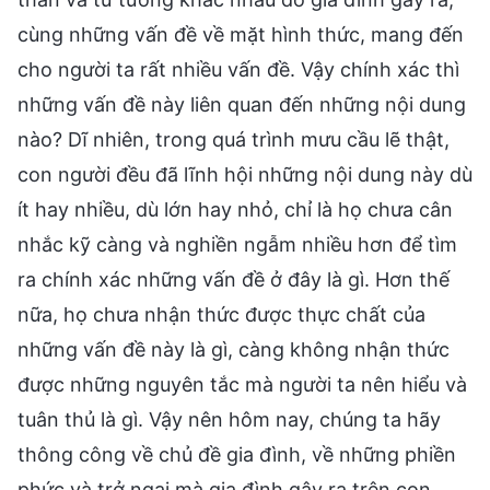
cùng những vấn đề về mặt hình thức, mang đến
cho người ta rất nhiều vấn đề. Vậy chính xác thì
những vấn đề này liên quan đến những nội dung
nào? Dĩ nhiên, trong quá trình mưu cầu lẽ thật,
con người đều đã lĩnh hội những nội dung này dù
ít hay nhiều, dù lớn hay nhỏ, chỉ là họ chưa cân
nhắc kỹ càng và nghiền ngẫm nhiều hơn để tìm
ra chính xác những vấn đề ở đây là gì. Hơn thế
nữa, họ chưa nhận thức được thực chất của
những vấn đề này là gì, càng không nhận thức
được những nguyên tắc mà người ta nên hiểu và
tuân thủ là gì. Vậy nên hôm nay, chúng ta hãy
thông công về chủ đề gia đình, về những phiền
phức và trở ngại mà gia đình gây ra trên con