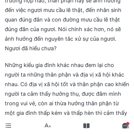
trường hợp nào, thân phận này sẽ ảnh hưởng
đến việc ngươi mưu cầu lẽ thật, đến nhân sinh
quan đúng đắn và con đường mưu cầu lẽ thật
đúng đắn của ngươi. Nói chính xác hơn, nó sẽ
ảnh hưởng đến nguyên tắc xử sự của ngươi.
Ngươi đã hiểu chưa?
Những kiểu gia đình khác nhau đem lại cho
người ta những thân phận và địa vị xã hội khác
nhau. Có địa vị xã hội tốt và thân phận cao khiến
người ta cảm thấy hưởng thụ, được đắm mình
trong vui vẻ, còn ai thừa hưởng thân phận từ
một gia đình thấp kém và thấp hèn thì cảm thấy
không ngóc đầu lên được, còn cảm thấy mình
không được xem trọng hay đề cao, thường bị kỳ