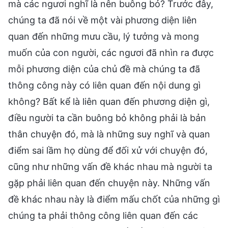
mà các ngươi nghĩ là nên buông bỏ? Trước đây,
chúng ta đã nói về một vài phương diện liên
quan đến những mưu cầu, lý tưởng và mong
muốn của con người, các ngươi đã nhìn ra được
mỗi phương diện của chủ đề mà chúng ta đã
thông công này có liên quan đến nội dung gì
không? Bất kể là liên quan đến phương diện gì,
điều người ta cần buông bỏ không phải là bản
thân chuyện đó, mà là những suy nghĩ và quan
điểm sai lầm họ dùng để đối xử với chuyện đó,
cũng như những vấn đề khác nhau mà người ta
gặp phải liên quan đến chuyện này. Những vấn
đề khác nhau này là điểm mấu chốt của những gì
chúng ta phải thông công liên quan đến các