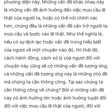
phương diện này. Những vấn đề khác nhau này
là những vấn đề ảnh hưởng đến việc mưu cầu lẽ
thật của người ta, hoặc có thể nói chính xác
hơn, chúng đều là những vấn đề cản trở người ta
mưu cầu và bước vào lẽ thật. Như thế nghĩa là,
nếu có sự lệch lạc hoặc vấn đề trong hiểu biết
của ngươi về một chuyện nào đó, thì thái độ,
cách hành động, cách xử lý của ngươi đối với
chuyện này cũng sẽ có những vấn đề tương ứng,
và những vấn đề tương ứng này là những chủ đề
mà chúng ta cần thông công. Tại sao chúng ta
cần thông công về chúng? Bởi vì những vấn đề
này có ảnh hưởng lớn hoặc ảnh hưởng tuyệt đối
đối với việc mưu cầu lẽ thật của ngươi, đối với