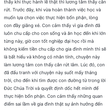
thấy khi thực hành lẽ thật thì lương tâm thấy cắn
rứt. Trước đây, khi vừa hoàn thành việc học và
muốn lựa chọn việc thực hiện bổn phận, lòng
con đầy giằng xé. Con cảm thấy vì gia đình đã
luôn chu cấp cho con sống và ăn học đến khi lớn
từng này, giờ con tốt nghiệp đại học rồi mà
không kiếm tiền chu cấp cho gia đình mình thì sẽ
là bất hiếu và không có nhân tính, chuyện này
làm lương tâm con thấy cắn rứt lắm. Lúc đó, con
đã đấu tranh với chuyện này suốt mấy tháng
trời, cho đến khi tìm được con đường từ trong lời
Đức Chúa Trời và quyết định dốc hết mình để
thực hiện bổn phận. Con cảm thấy những quan
điểm sai lầm về gia đình thật sự ảnh hưởng đến