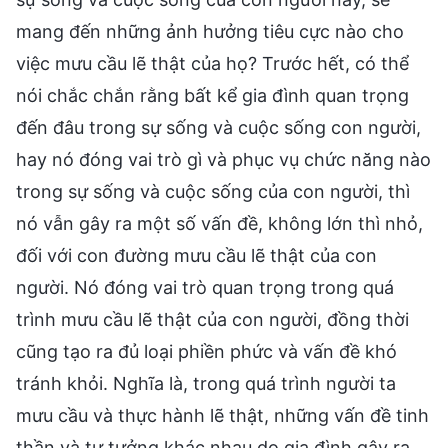
mang đến những ảnh hưởng tiêu cực nào cho
việc mưu cầu lẽ thật của họ? Trước hết, có thể
nói chắc chắn rằng bất kể gia đình quan trọng
đến đâu trong sự sống và cuộc sống con người,
hay nó đóng vai trò gì và phục vụ chức năng nào
trong sự sống và cuộc sống của con người, thì
nó vẫn gây ra một số vấn đề, không lớn thì nhỏ,
đối với con đường mưu cầu lẽ thật của con
người. Nó đóng vai trò quan trọng trong quá
trình mưu cầu lẽ thật của con người, đồng thời
cũng tạo ra đủ loại phiền phức và vấn đề khó
tránh khỏi. Nghĩa là, trong quá trình người ta
mưu cầu và thực hành lẽ thật, những vấn đề tinh
thần và tư tưởng khác nhau do gia đình gây ra,