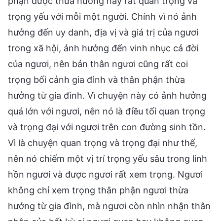
phận được thừa hưởng này rất quan trọng và
trọng yếu với mỗi một người. Chính vì nó ảnh
hưởng đến uy danh, địa vị và giá trị của ngươi
trong xã hội, ảnh hưởng đến vinh nhục cả đời
của ngươi, nên bản thân ngươi cũng rất coi
trọng bối cảnh gia đình và thân phận thừa
hưởng từ gia đình. Vì chuyện này có ảnh hưởng
quá lớn với ngươi, nên nó là điều tối quan trọng
và trọng đại với ngươi trên con đường sinh tồn.
Vì là chuyện quan trọng và trọng đại như thế,
nên nó chiếm một vị trí trọng yếu sâu trong linh
hồn ngươi và được ngươi rất xem trọng. Ngươi
không chỉ xem trọng thân phận ngươi thừa
hưởng từ gia đình, mà ngươi còn nhìn nhận thân