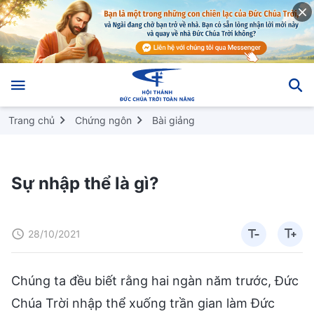
Trang chủ
Chứng ngôn
Bài giảng
Sự nhập thể là gì?
28/10/2021
Chúng ta đều biết rằng hai ngàn năm trước, Đức
Chúa Trời nhập thể xuống trần gian làm Đức