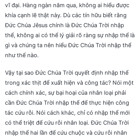
vĩ đại. Hàng ngàn năm qua, không ai hiểu được
khía cạnh lẽ thật này. Dù các tín hữu biết rằng
Đức Chúa Jêsus chính là Đức Chúa Trời nhập
thể, không ai có thể lý giải rõ ràng sự nhập thể là
gì và chúng ta nên hiểu Đức Chúa Trời nhập thể
như thế nào.
Vậy tại sao Đức Chúa Trời quyết định nhập thể
trong xác thịt để xuất hiện và công tác? Nói một
cách chính xác, sự bại hoại của nhân loại phải
cần Đức Chúa Trời nhập thể để thực hiện công
tác cứu rỗi. Nói cách khác, chỉ có nhập thể mới
có thể triệt để cứu rỗi nhân loại. Đức Chúa Trời
nhập thể hai lần để cứu chuộc và cứu rỗi nhân