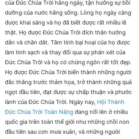
của Đức Chúa Trời hàng ngày, tận hưởng sự bồi
dưỡng của nước hằng sống. Lòng họ ngày càng
được khai sáng và họ đã biết được rất nhiều lẽ
thật. Họ được Đức Chúa Trời đích thân hướng
dẫn và chăn dắt. Tâm tính bại hoại của họ được
làm tinh sạch và thay đổi qua sự phán xét của
Đức Chúa Trời và họ có chứng ngôn rất tốt đẹp.
Họ được Đức Chúa Trời biến thành những người
đắc thắng trước thảm họa, trở thành những quả
ngọt đầu tiên, đạt được sự chấp thuận và phước
lành của Đức Chúa Trời. Ngày nay,
Hội Thánh
Đức Chúa Trời Toàn Năng
đang nổi lên ở nhiều
quốc gia trên toàn thế giới như những chồi non
đầu tiên sau cơn mưa xuân, và những người