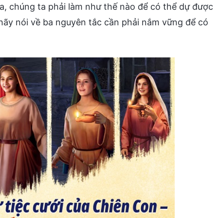
chúng ta phải làm như thế nào để có thể dự được
ãy nói về ba nguyên tắc cần phải nắm vững để có