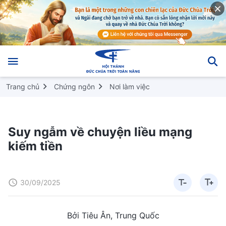
Trang chủ
Chứng ngôn
Nơi làm việc
Suy ngẫm về chuyện liều mạng
kiếm tiền
30/09/2025
Bởi Tiêu Ân, Trung Quốc