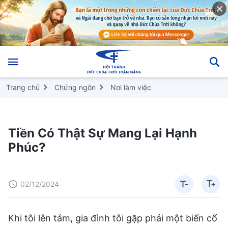
Trang chủ
Chứng ngôn
Nơi làm việc
Tiền Có Thật Sự Mang Lại Hạnh
Phúc?
02/12/2024
Khi tôi lên tám, gia đình tôi gặp phải một biến cố