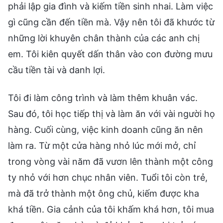
phải lập gia đình và kiếm tiền sinh nhai. Làm việc
gì cũng cần đến tiền mà. Vậy nên tôi đã khước từ
những lời khuyên chân thành của các anh chị
em. Tôi kiên quyết dấn thân vào con đường mưu
cầu tiền tài và danh lợi.
Tôi đi làm công trình và làm thêm khuân vác.
Sau đó, tôi học tiếp thị và làm ăn với vài người họ
hàng. Cuối cùng, việc kinh doanh cũng ăn nên
làm ra. Từ một cửa hàng nhỏ lúc mới mở, chỉ
trong vòng vài năm đã vươn lên thành một công
ty nhỏ với hơn chục nhân viên. Tuổi tôi còn trẻ,
mà đã trở thành một ông chủ, kiếm được kha
khá tiền. Gia cảnh của tôi khấm khá hơn, tôi mua