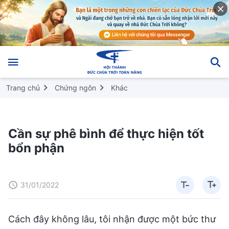
Trang chủ
Chứng ngôn
Khác
Cần sự phê bình để thực hiện tốt
bổn phận
31/01/2022
Cách đây không lâu, tôi nhận được một bức thư