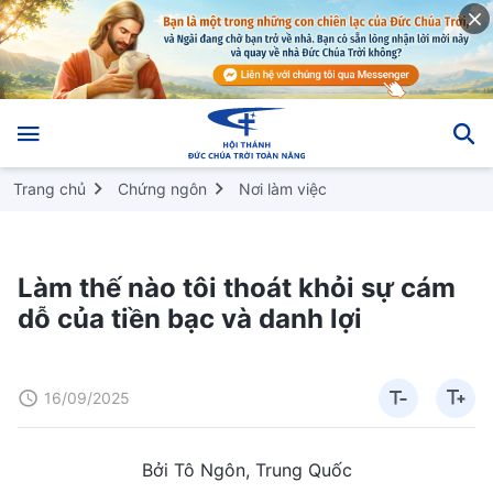
Trang chủ
Chứng ngôn
Nơi làm việc
Làm thế nào tôi thoát khỏi sự cám
dỗ của tiền bạc và danh lợi
16/09/2025
Bởi Tô Ngôn, Trung Quốc