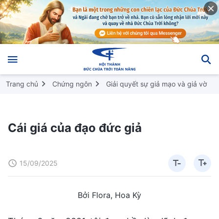
Trang chủ
Chứng ngôn
Giải quyết sự giả mạo và giả vờ
Cái giá của đạo đức giả
15/09/2025
Bởi Flora, Hoa Kỳ