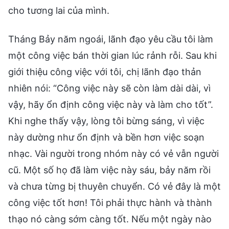
cho tương lai của mình.
Tháng Bảy năm ngoái, lãnh đạo yêu cầu tôi làm
một công việc bán thời gian lúc rảnh rỗi. Sau khi
giới thiệu công việc với tôi, chị lãnh đạo thản
nhiên nói: “Công việc này sẽ còn làm dài dài, vì
vậy, hãy ổn định công việc này và làm cho tốt”.
Khi nghe thấy vậy, lòng tôi bừng sáng, vì việc
này dường như ổn định và bền hơn việc soạn
nhạc. Vài người trong nhóm này có vẻ vẫn người
cũ. Một số họ đã làm việc này sáu, bảy năm rồi
và chưa từng bị thuyên chuyển. Có vẻ đây là một
công việc tốt hơn! Tôi phải thực hành và thành
thạo nó càng sớm càng tốt. Nếu một ngày nào