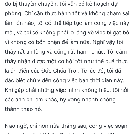
đó bị thuyên chuyển, tôi vẫn có kế hoạch dự
phòng. Chỉ cần thực hành tốt và không phạm sai
lầm lớn nào, tôi có thể tiếp tục làm công việc này
mãi, và tôi sẽ không phải lo lắng về việc bị gạt bỏ
vì không có bổn phận để làm nữa. Nghĩ vậy tôi
thấy rất an lòng và cũng rất hạnh phúc. Tôi cảm
thấy nhận được một cơ hội tốt như thế quả thực
là ân điển của Đức Chúa Trời. Từ lúc đó, tôi đã
đặc biệt chú ý đến công việc bán thời gian này.
Khi gặp phải những việc mình không hiểu, tôi hỏi
các anh chị em khác, hy vọng nhanh chóng
thành thạo nó.
Nào ngờ, chỉ hơn nửa tháng sau, công việc soạn