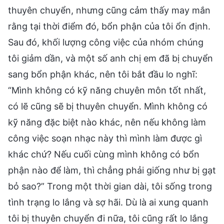
thuyên chuyển, nhưng cũng cảm thấy may mắn
rằng tại thời điểm đó, bổn phận của tôi ổn định.
Sau đó, khối lượng công việc của nhóm chúng
tôi giảm dần, và một số anh chị em đã bị chuyển
sang bổn phận khác, nên tôi bắt đầu lo nghĩ:
“Mình không có kỹ năng chuyên môn tốt nhất,
có lẽ cũng sẽ bị thuyên chuyển. Mình không có
kỹ năng đặc biệt nào khác, nên nếu không làm
công việc soạn nhạc này thì mình làm được gì
khác chứ? Nếu cuối cùng mình không có bổn
phận nào để làm, thì chẳng phải giống như bị gạt
bỏ sao?” Trong một thời gian dài, tôi sống trong
tình trạng lo lắng và sợ hãi. Dù là ai xung quanh
tôi bị thuyên chuyển đi nữa, tôi cũng rất lo lắng