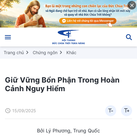
Trang chủ
Chứng ngôn
Khác
Giữ Vững Bổn Phận Trong Hoàn
Cảnh Nguy Hiểm
15/09/2025
Bởi Lý Phương, Trung Quốc