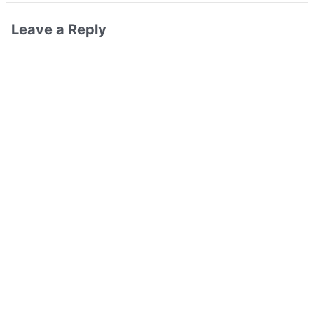
Leave a Reply