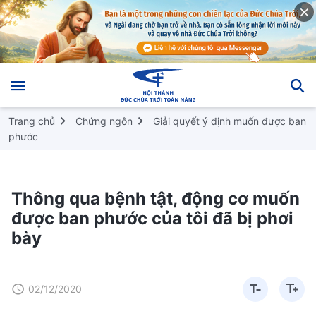
Trang chủ
Chứng ngôn
Giải quyết ý định muốn được ban
phước
Thông qua bệnh tật, động cơ muốn
được ban phước của tôi đã bị phơi
bày
02/12/2020