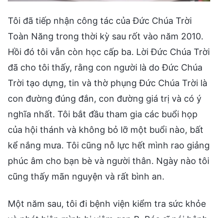
Tôi đã tiếp nhận công tác của Đức Chúa Trời
Toàn Năng trong thời kỳ sau rốt vào năm 2010.
Hồi đó tôi vẫn còn học cấp ba. Lời Đức Chúa Trời
đã cho tôi thấy, rằng con người là do Đức Chúa
Trời tạo dựng, tin và thờ phụng Đức Chúa Trời là
con đường đúng đắn, con đường giá trị và có ý
nghĩa nhất. Tôi bắt đầu tham gia các buổi họp
của hội thánh và không bỏ lỡ một buổi nào, bất
kể nắng mưa. Tôi cũng nỗ lực hết mình rao giảng
phúc âm cho bạn bè và người thân. Ngày nào tôi
cũng thấy mãn nguyện và rất bình an.
Một năm sau, tôi đi bệnh viện kiểm tra sức khỏe