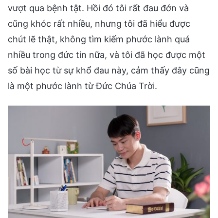
vượt qua bệnh tật. Hồi đó tôi rất đau đớn và
cũng khóc rất nhiều, nhưng tôi đã hiểu được
chút lẽ thật, không tìm kiếm phước lành quá
nhiều trong đức tin nữa, và tôi đã học được một
số bài học từ sự khổ đau này, cảm thấy đây cũng
là một phước lành từ Đức Chúa Trời.