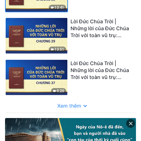
Chương 28
13:41
Lời Đức Chúa Trời |
Những lời của Đức Chúa
Trời với toàn vũ trụ:
Chương 29
13:51
Lời Đức Chúa Trời |
Những lời của Đức Chúa
Trời với toàn vũ trụ:
Chương 37
9:20
Xem thêm