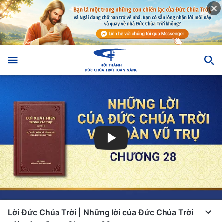
Lời Đức Chúa Trời | Những lời của Đức Chúa Trời