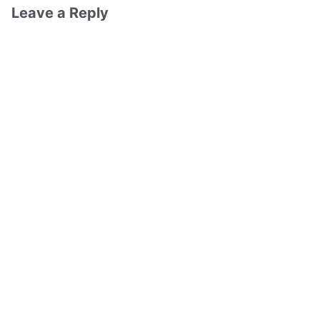
Leave a Reply