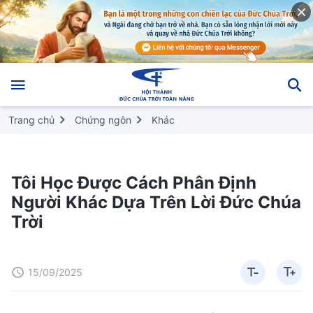
Trang chủ
Chứng ngôn
Khác
Tôi Học Được Cách Phân Định
Người Khác Dựa Trên Lời Đức Chúa
Trời
15/09/2025