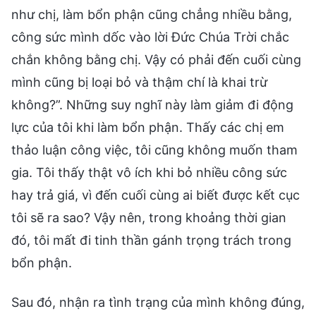
như chị, làm bổn phận cũng chẳng nhiều bằng,
công sức mình dốc vào lời Đức Chúa Trời chắc
chắn không bằng chị. Vậy có phải đến cuối cùng
mình cũng bị loại bỏ và thậm chí là khai trừ
không?”. Những suy nghĩ này làm giảm đi động
lực của tôi khi làm bổn phận. Thấy các chị em
thảo luận công việc, tôi cũng không muốn tham
gia. Tôi thấy thật vô ích khi bỏ nhiều công sức
hay trả giá, vì đến cuối cùng ai biết được kết cục
tôi sẽ ra sao? Vậy nên, trong khoảng thời gian
đó, tôi mất đi tinh thần gánh trọng trách trong
bổn phận.
Sau đó, nhận ra tình trạng của mình không đúng,