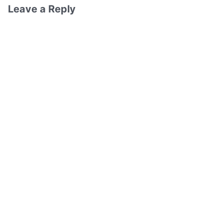
Leave a Reply