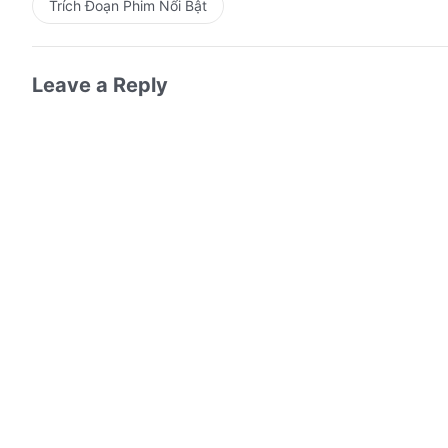
Trích Đoạn Phim Nổi Bật
Leave a Reply