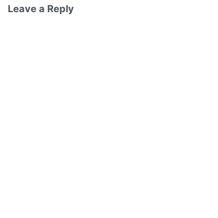
Leave a Reply