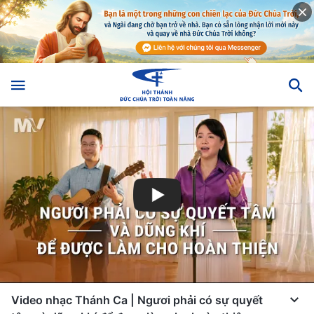
Video nhạc Thánh Ca | Ngươi phải có sự quyết