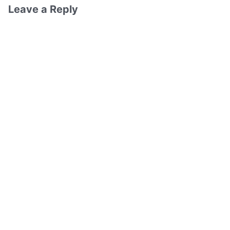
Leave a Reply