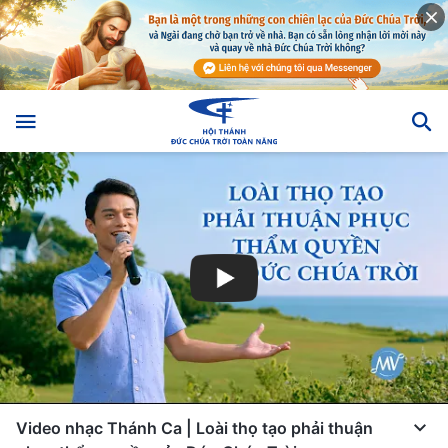
Video nhạc Thánh Ca | Loài thọ tạo phải thuận