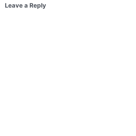
Leave a Reply