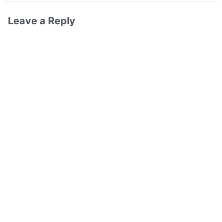
Leave a Reply