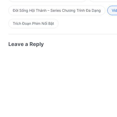
Đời Sống Hội Thánh – Series Chương Trình Đa Dạng
Vi
Trích Đoạn Phim Nổi Bật
Leave a Reply