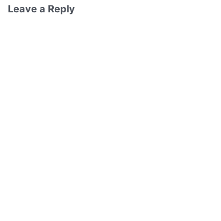
Leave a Reply