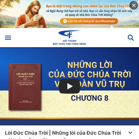
Lời Đức Chúa Trời | Những lời của Đức Chúa Trời