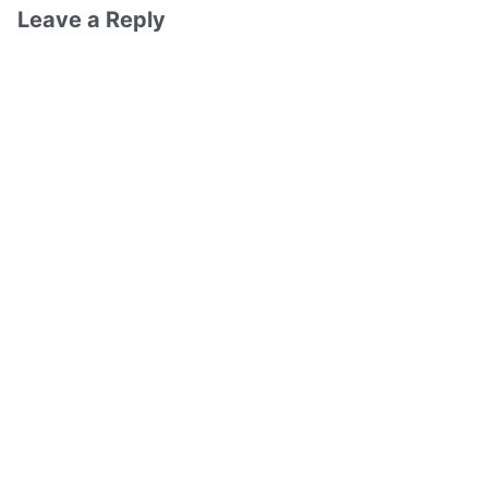
Leave a Reply