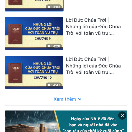
Chương 8
13:03
Lời Đức Chúa Trời |
Những lời của Đức Chúa
Trời với toàn vũ trụ:
Chương 9
14:28
Lời Đức Chúa Trời |
Những lời của Đức Chúa
Trời với toàn vũ trụ:
Chương 10
14:47
Xem thêm