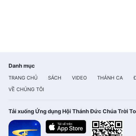
Danh mục
TRANG CHỦ
SÁCH
VIDEO
THÁNH CA
VỀ CHÚNG TÔI
Tải xuống Ứng dụng Hội Thánh Đức Chúa Trời T