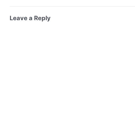
Leave a Reply