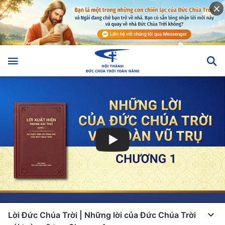
Lời Đức Chúa Trời | Những lời của Đức Chúa Trời