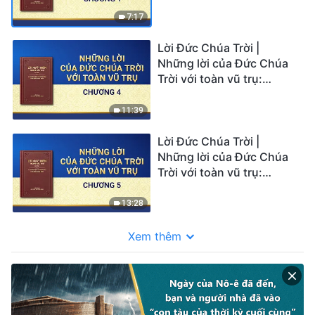
Chương 1
7:17
Lời Đức Chúa Trời |
Những lời của Đức Chúa
Trời với toàn vũ trụ:
Chương 4
11:39
Lời Đức Chúa Trời |
Những lời của Đức Chúa
Trời với toàn vũ trụ:
Chương 5
13:28
Xem thêm