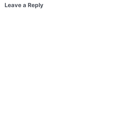
Leave a Reply