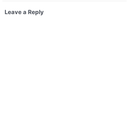
Leave a Reply