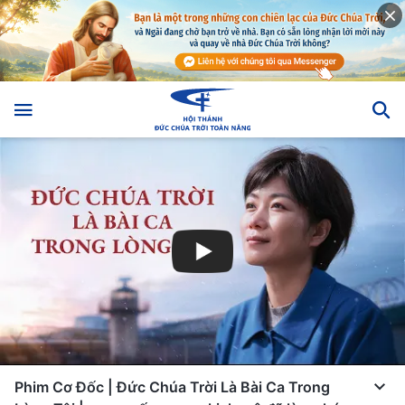
Phim Cơ Đốc | Đức Chúa Trời Là Bài Ca Trong