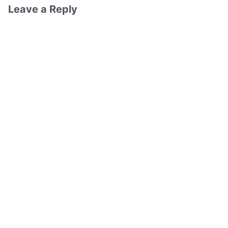
Leave a Reply