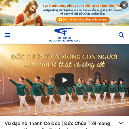
Vũ đạo hội thánh Cơ Đốc | Đức Chúa Trời mong